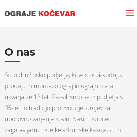
O nas
Smo družinsko podjetje, ki se s proizvodnjo,
prodajo in montažo ograj in ograjnih vrat
ukvarja že 12 let. Razvili smo se iz podjetja s
35-letno tradicijo proizvodnje strojev za
uporovno varjenje kovin. Našim kupcem
zagotavljamo izdelke vrhunske kakovosti in