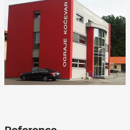
Reference