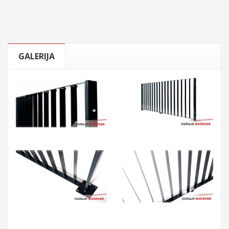
GALERIJA