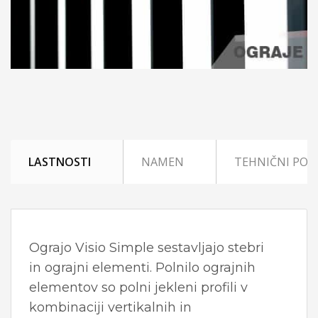
LASTNOSTI
NAMEN
TEHNIČNI POD
Ograjo Visio Simple sestavljajo stebri
in ograjni elementi. Polnilo ograjnih
elementov so polni jekleni profili v
kombinaciji vertikalnih in