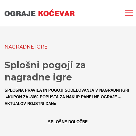
NAGRADNE IGRE
Splošni pogoji za
nagradne igre
SPLOŠNA PRAVILA IN POGOJI SODELOVANJA V NAGRADNI IGRI
»KUPON ZA -30% POPUSTA ZA NAKUP PANELNE OGRAJE –
AKTUALOV ROJSTNI DAN«
SPLOŠNE DOLOČBE