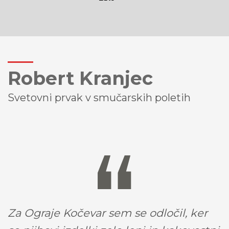
Robert Kranjec
Svetovni prvak v smučarskih poletih
Za Ograje Kočevar sem se odločil, ker