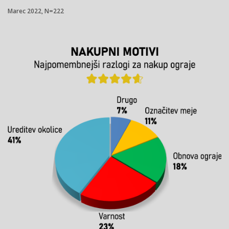
Marec 2022, N=222