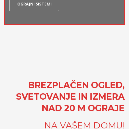
OGRAJNI SISTEMI
BREZPLAČEN OGLED,
SVETOVANJE IN IZMERA
NAD 20 M OGRAJE
NA VAŠEM DOMU!