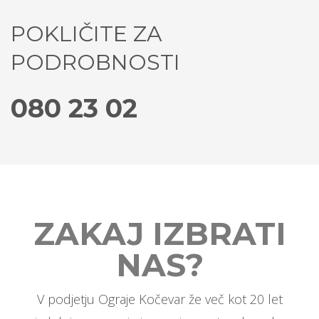
POKLIČITE ZA
PODROBNOSTI
080 23 02
ZAKAJ IZBRATI
NAS?
V podjetju Ograje Kočevar že več kot 20 let