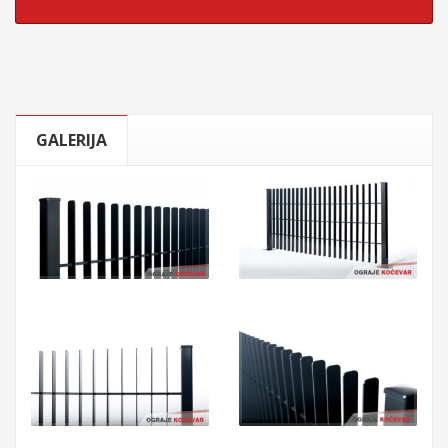
GALERIJA