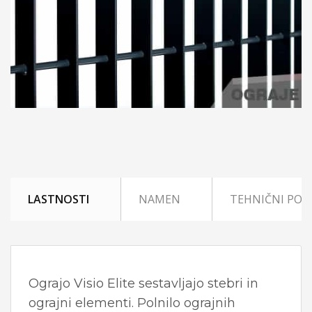
LASTNOSTI
NAMEN
TEHNIČNI POD
Ograjo Visio Elite sestavljajo stebri in
ograjni elementi. Polnilo ograjnih