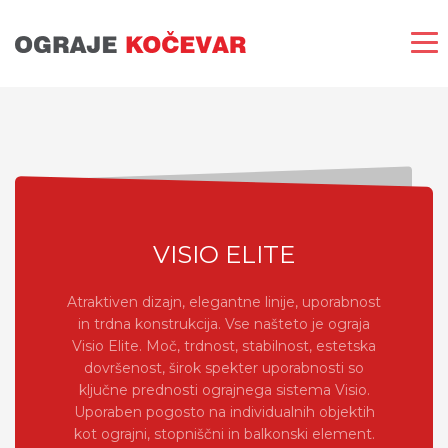
VISIO ELITE
Atraktiven dizajn, elegantne linije, uporabnost
in trdna konstrukcija. Vse našteto je ograja
Visio Elite. Moč, trdnost, stabilnost, estetska
dovršenost, širok spekter uporabnosti so
ključne prednosti ograjnega sistema Visio.
Uporaben pogosto na individualnih objektih
kot ograjni, stopniščni in balkonski element.