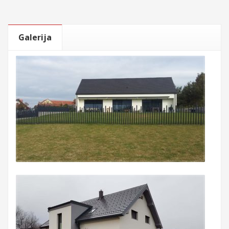
Galerija