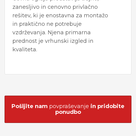
zanesljivo in cenovno privlačno
rešitev, ki je enostavna za montažo
in praktično ne potrebuje
vzdrževanja. Njena primarna
prednost je vrhunski izgled in
kvaliteta.
Pošljite nam
povpraševanje
in pridobite
ponudbo