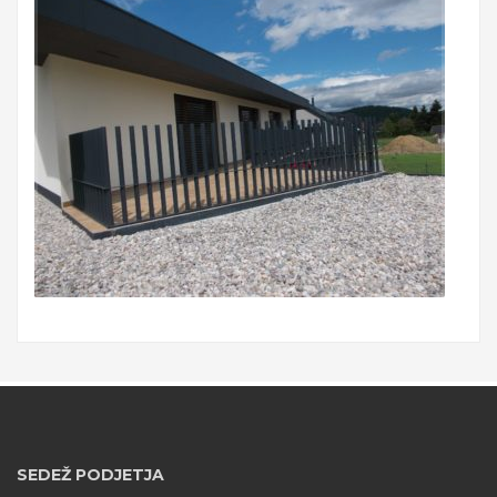
SEDEŽ PODJETJA